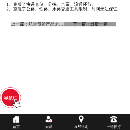
1、克服了快递仓储、分拣、合票、流通环节。
2、克服了公路、铁路、水路交通工具限制、时间无法保证。
上一篇：
航空货运产品之间价格为什么差距
下一篇：最后一篇
首页
会员
在线咨询
一键拨打